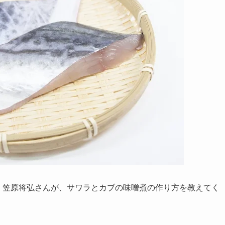
は、笠原将弘さんが、サワラとカブの味噌煮の作り方を教えてく