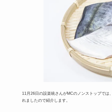
11月26日の設楽統さんがMCのノンストップで
れましたので紹介します。