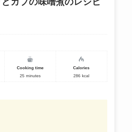
ラとカブの味噌煮のレシピ
】
Cooking time
Calories
25
minutes
286
kcal