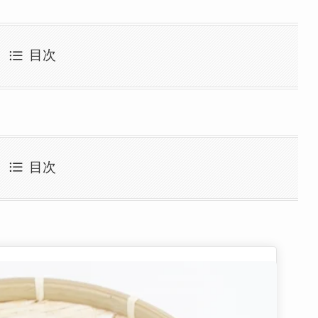
目次
目次