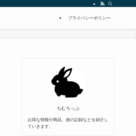
プライバシーポリシー
ちむろっぷ
お得な情報や商品、旅の記録などを紹介し
ていきます。