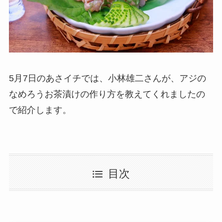
5月7日のあさイチでは、小林雄二さんが、アジの
なめろうお茶漬けの作り方を教えてくれましたの
で紹介します。
目次