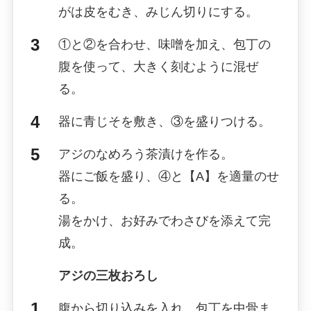
がは皮をむき、みじん切りにする。
①と②を合わせ、味噌を加え、包丁の
腹を使って、大きく刻むように混ぜ
る。
器に青じそを敷き、③を盛りつける。
アジのなめろう茶漬けを作る。
器にご飯を盛り、④と【A】を適量のせ
る。
湯をかけ、お好みでわさびを添えて完
成。
アジの三枚おろし
腹から切り込みを入れ、包丁を中骨ま