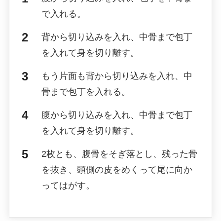
で入れる。
背から切り込みを入れ、中骨まで包丁
を入れて身を切り離す。
もう片面も背から切り込みを入れ、中
骨まで包丁を入れる。
腹から切り込みを入れ、中骨まで包丁
を入れて身を切り離す。
2枚とも、腹骨をそぎ落とし、残った骨
を抜き、頭側の皮をめくって尾に向か
ってはがす。