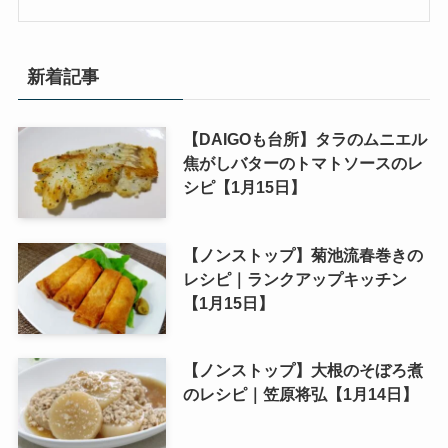
新着記事
【DAIGOも台所】タラのムニエル
焦がしバターのトマトソースのレ
シピ【1月15日】
【ノンストップ】菊池流春巻きの
レシピ｜ランクアップキッチン
【1月15日】
【ノンストップ】大根のそぼろ煮
のレシピ｜笠原将弘【1月14日】