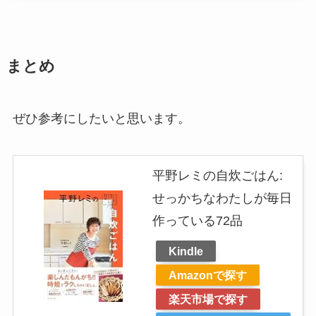
まとめ
ぜひ参考にしたいと思います。
平野レミの自炊ごはん:
せっかちなわたしが毎日
作っている72品
Kindle
Amazonで探す
楽天市場で探す