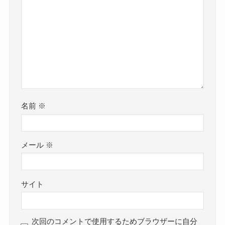
名前
※
メール
※
サイト
次回のコメントで使用するためブラウザーに自分