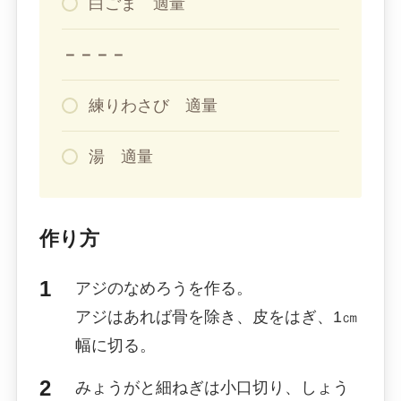
白ごま 適量
－－－－
練りわさび 適量
湯 適量
作り方
アジのなめろうを作る。
アジはあれば骨を除き、皮をはぎ、1㎝
幅に切る。
みょうがと細ねぎは小口切り、しょう