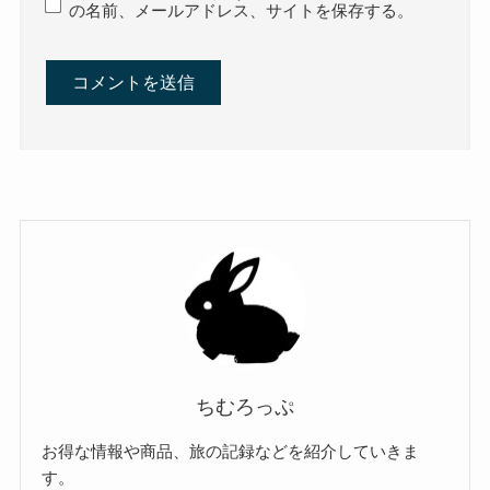
の名前、メールアドレス、サイトを保存する。
ちむろっぷ
お得な情報や商品、旅の記録などを紹介していきま
す。