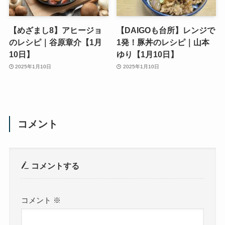
【めざまし8】アヒージョ
【DAIGOも台所】レンジで
のレシピ｜谷原章介【1月
1発！豚丼のレシピ｜山本
10日】
ゆり【1月10日】
2025年1月10日
2025年1月10日
コメント
コメントする
コメント
※