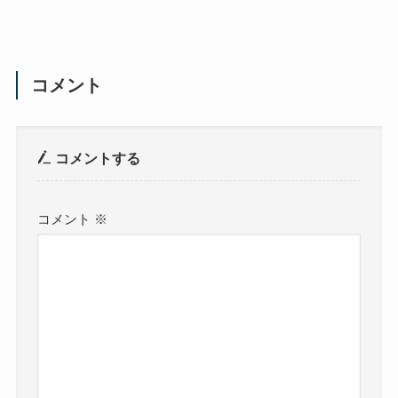
コメント
コメントする
コメント
※