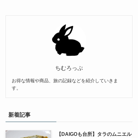
ちむろっぷ
お得な情報や商品、旅の記録などを紹介していきま
す。
新着記事
【DAIGOも台所】タラのムニエル