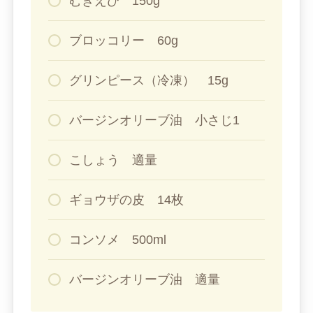
むきえび 150g
ブロッコリー 60g
グリンピース（冷凍） 15g
バージンオリーブ油 小さじ1
こしょう 適量
ギョウザの皮 14枚
コンソメ 500ml
バージンオリーブ油 適量