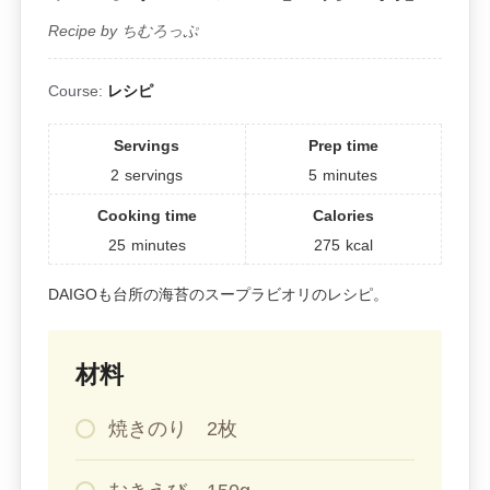
Recipe by ちむろっぷ
Course:
レシピ
Servings
Prep time
2
servings
5
minutes
Cooking time
Calories
25
minutes
275
kcal
DAIGOも台所の海苔のスープラビオリのレシピ。
材料
焼きのり 2枚