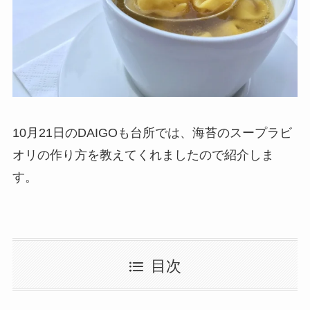
10月21日のDAIGOも台所では、海苔のスープラビ
オリの作り方を教えてくれましたので紹介しま
す。
目次