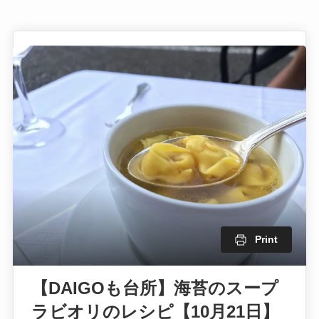
Print
【DAIGOも台所】海苔のスープ
ラビオリのレシピ【10月21日】