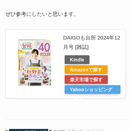
ぜひ参考にしたいと思います。
DAIGOも台所 2024年12
月号 [雑誌]
Kindle
Amazonで探す
楽天市場で探す
Yahooショッピング
で探す