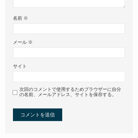
名前
※
メール
※
サイト
次回のコメントで使用するためブラウザーに自分
の名前、メールアドレス、サイトを保存する。