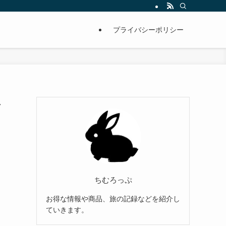
プライバシーポリシー
シ
ちむろっぷ
お得な情報や商品、旅の記録などを紹介し
ていきます。