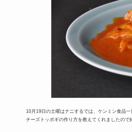
10月19日の土曜はナニするでは、ケンミン食品
チーズトッポギの作り方を教えてくれましたので