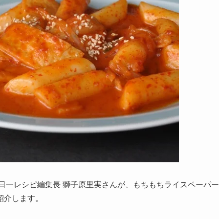
一日一レシピ編集長 獅子原里実さんが、もちもちライスペーパー
紹介します。