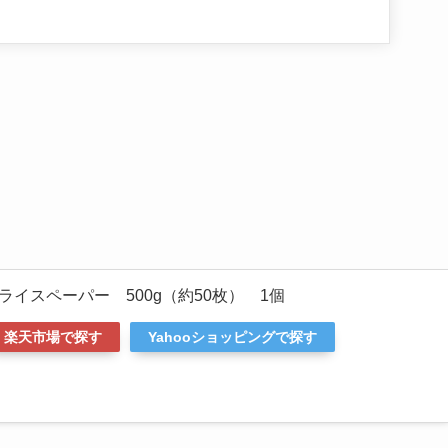
イスペーパー 500g（約50枚） 1個
楽天市場で探す
Yahooショッピングで探す