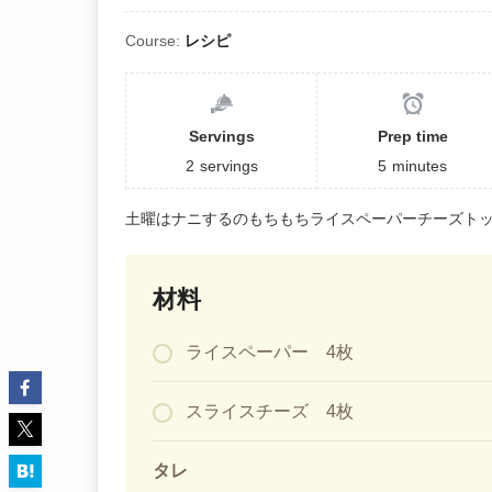
Course:
レシピ
Servings
Prep time
2
servings
5
minutes
土曜はナニするのもちもちライスペーパーチーズト
材料
ライスペーパー 4枚
スライスチーズ 4枚
タレ