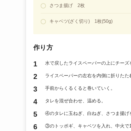
さつま揚げ 2枚
キャベツ(ざく切り) 1枚(50g)
作り方
水で戻したライスペーパーの上にチーズ
ライスペーパーの左右を内側に折りたた
手前からくるくると巻いていく。
タレを混ぜ合わせ、温める。
④のタレに玉ねぎ、白ねぎ、さつま揚げ
③のトッポギ、キャベツを入れ、中火で