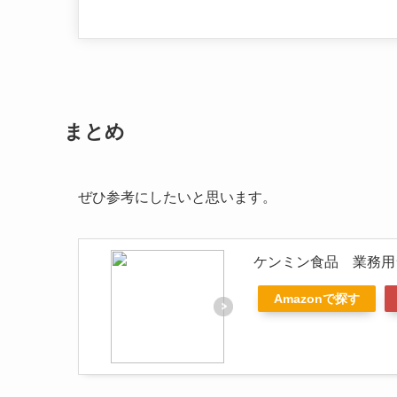
まとめ
ぜひ参考にしたいと思います。
ケンミン食品 業務用ラ
Amazonで探す