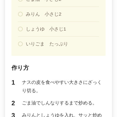
みりん 小さじ2
しょうゆ 小さじ1
いりごま たっぷり
作り方
ナスの皮を食べやすい大きさにざっく
り切る。
ごま油でしんなりするまで炒める。
みりんとしょうゆを入れ、サッと炒め