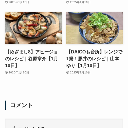
2025年1月13日
2025年1月10日
【めざまし8】アヒージョ
【DAIGOも台所】レンジで
のレシピ｜谷原章介【1月
1発！豚丼のレシピ｜山本
10日】
ゆり【1月10日】
2025年1月10日
2025年1月10日
コメント