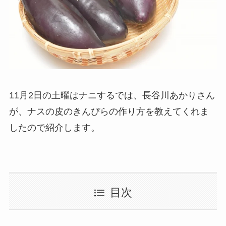
11月2日の土曜はナニするでは、長谷川あかりさん
が、ナスの皮のきんぴらの作り方を教えてくれま
したので紹介します。
目次