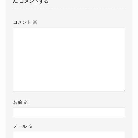
コメントする
コメント
※
名前
※
メール
※