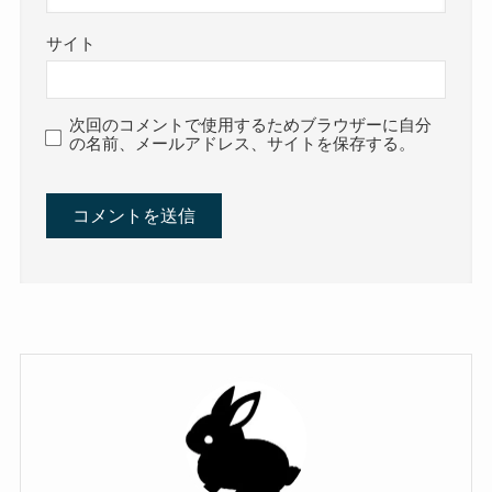
サイト
次回のコメントで使用するためブラウザーに自分
の名前、メールアドレス、サイトを保存する。