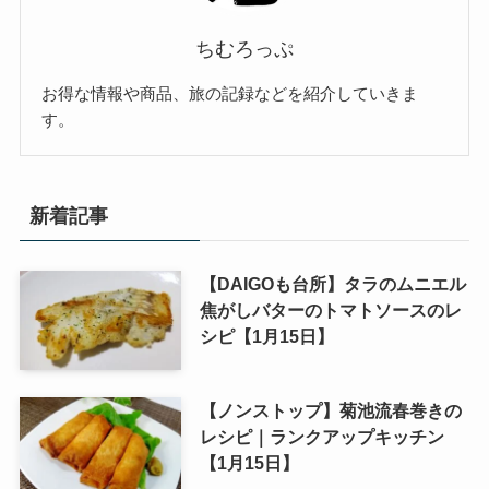
ちむろっぷ
お得な情報や商品、旅の記録などを紹介していきま
す。
新着記事
【DAIGOも台所】タラのムニエル
焦がしバターのトマトソースのレ
シピ【1月15日】
【ノンストップ】菊池流春巻きの
レシピ｜ランクアップキッチン
【1月15日】