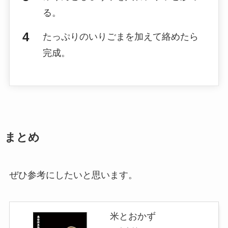
る。
たっぷりのいりごまを加えて絡めたら
完成。
まとめ
ぜひ参考にしたいと思います。
米とおかず