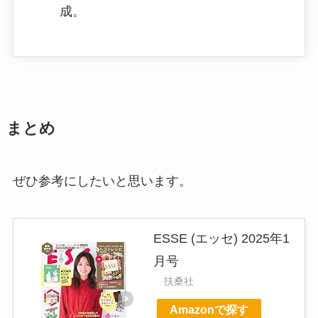
成。
まとめ
ぜひ参考にしたいと思います。
ESSE (エッセ) 2025年1
月号
扶桑社
Amazonで探す