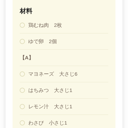
材料
鶏むね肉 2枚
ゆで卵 2個
【A】
マヨネーズ 大さじ6
はちみつ 大さじ1
レモン汁 大さじ1
わさび 小さじ1