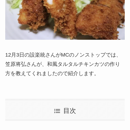
12月3日の設楽統さんがMCのノンストップでは、
笠原将弘さんが、和風タルタルチキンカツの作り
方を教えてくれましたので紹介します。
目次