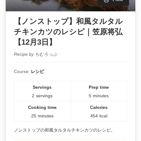
【ノンストップ】和風タルタル
チキンカツのレシピ｜笠原将弘
【12月3日】
Recipe by ちむろっぷ
Course:
レシピ
Servings
Prep time
2
servings
5
minutes
Cooking time
Calories
25
minutes
454
kcal
ノンストップの和風タルタルチキンカツのレシピ。