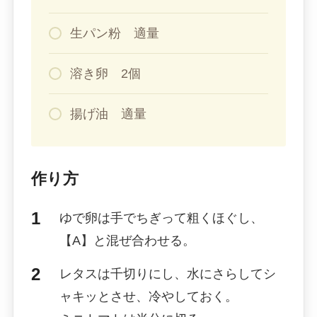
生パン粉 適量
溶き卵 2個
揚げ油 適量
作り方
ゆで卵は手でちぎって粗くほぐし、
【A】と混ぜ合わせる。
レタスは千切りにし、水にさらしてシ
ャキッとさせ、冷やしておく。