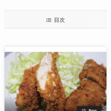
目次
Print