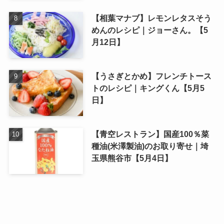
【相葉マナブ】レモンレタスそう
めんのレシピ｜ジョーさん。【5
月12日】
【うさぎとかめ】フレンチトース
トのレシピ｜キングくん【5月5
日】
【青空レストラン】国産100％菜
種油(米澤製油)のお取り寄せ｜埼
玉県熊谷市【5月4日】