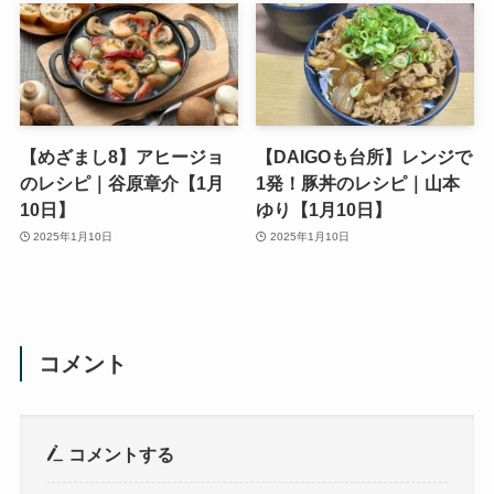
【めざまし8】アヒージョ
【DAIGOも台所】レンジで
のレシピ｜谷原章介【1月
1発！豚丼のレシピ｜山本
10日】
ゆり【1月10日】
2025年1月10日
2025年1月10日
コメント
コメントする