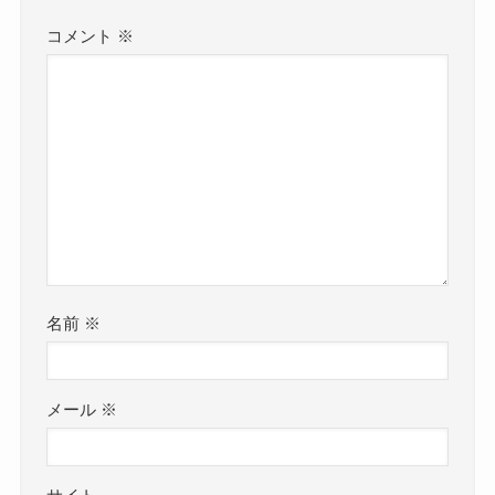
コメント
※
名前
※
メール
※