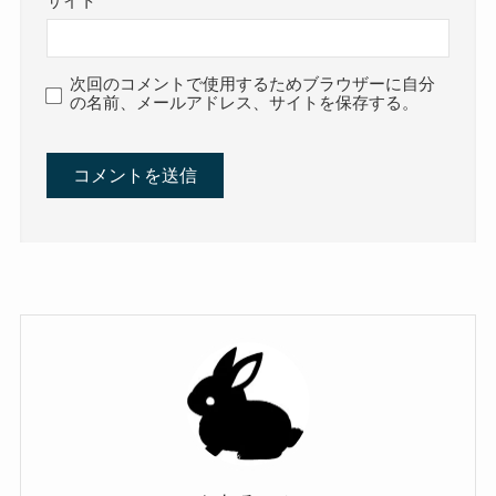
サイト
次回のコメントで使用するためブラウザーに自分
の名前、メールアドレス、サイトを保存する。