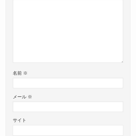
名前
※
メール
※
サイト