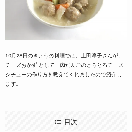
10月28日のきょうの料理では、上田淳子さんが、
チーズおかず として、肉だんごのとろとろチーズ
シチューの作り方を教えてくれましたので紹介し
ます。
目次