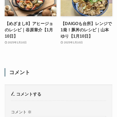
【めざまし8】アヒージョ
【DAIGOも台所】レンジで
のレシピ｜谷原章介【1月
1発！豚丼のレシピ｜山本
10日】
ゆり【1月10日】
2025年1月10日
2025年1月10日
コメント
コメントする
コメント
※