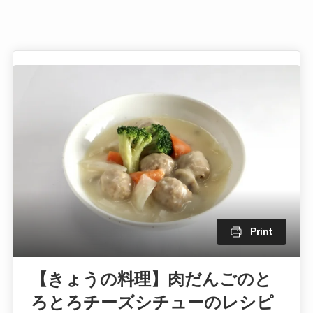
Print
【きょうの料理】肉だんごのと
ろとろチーズシチューのレシピ