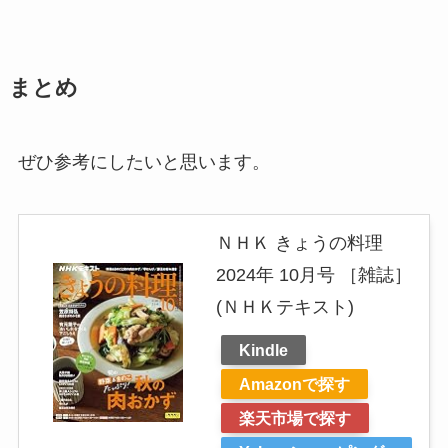
まとめ
ぜひ参考にしたいと思います。
ＮＨＫ きょうの料理
2024年 10月号 ［雑誌］
(ＮＨＫテキスト)
Kindle
Amazonで探す
楽天市場で探す