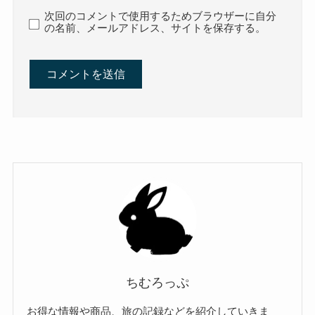
次回のコメントで使用するためブラウザーに自分
の名前、メールアドレス、サイトを保存する。
ちむろっぷ
お得な情報や商品、旅の記録などを紹介していきま