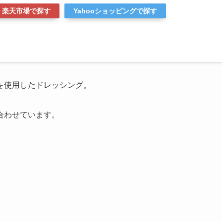
楽天市場で探す
Yahooショッピングで探す
を使用したドレッシング。
合わせています。