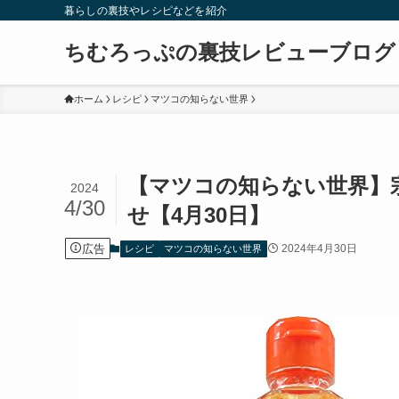
暮らしの裏技やレシピなどを紹介
ちむろっぷの裏技レビューブログ
ホーム
レシピ
マツコの知らない世界
【マツコの知らない世界】
2024
4/30
せ【4月30日】
広告
2024年4月30日
レシピ
マツコの知らない世界