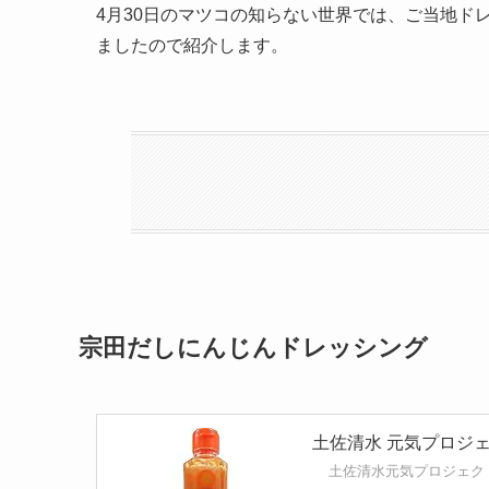
4月30日のマツコの知らない世界では、ご当地ド
ましたので紹介します。
宗田だしにんじんドレッシング
土佐清水 元気プロジェ
土佐清水元気プロジェク