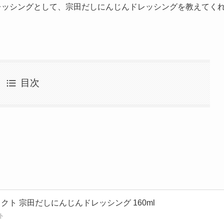
レッシングとして、宗田だしにんじんドレッシングを教えてく
目次
クト 宗田だしにんじんドレッシング 160ml
ト