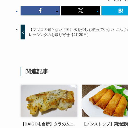
【マツコの知らない世界】水を少しも使っていない にんじ
レッシングのお取り寄せ【4月30日】
関連記事
【DAIGOも台所】タラのムニ
【ノンストップ】菊池流