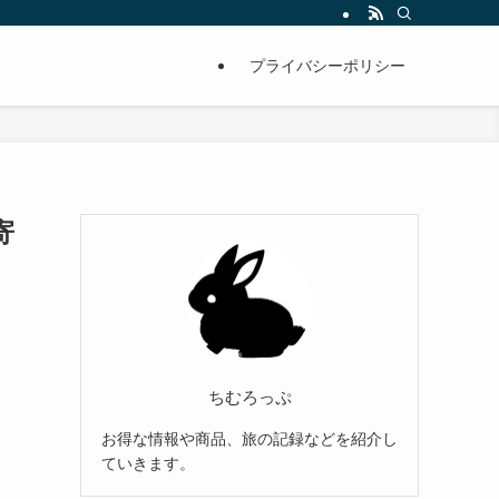
プライバシーポリシー
寄
ちむろっぷ
お得な情報や商品、旅の記録などを紹介し
ていきます。