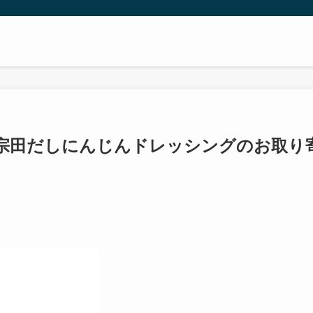
宗田だしにんじんドレッシングのお取り