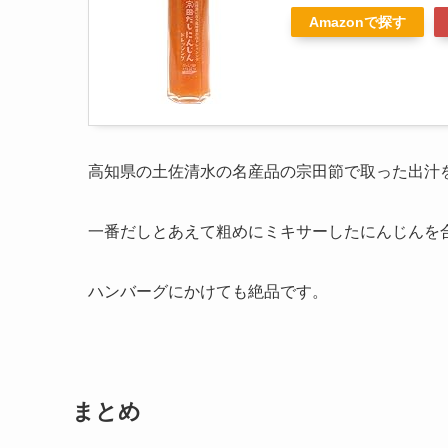
Amazonで探す
高知県の土佐清水の名産品の宗田節で取った出汁
一番だしとあえて粗めにミキサーしたにんじんを
ハンバーグにかけても絶品です。
まとめ