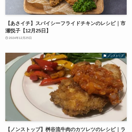
【あさイチ】スパイシーフライドチキンのレシピ｜市
瀬悦子【12月25日】
2024年12月25日
ノンストップ
【ノンストップ】桝谷流牛肉のカツレツのレシピ｜ラ