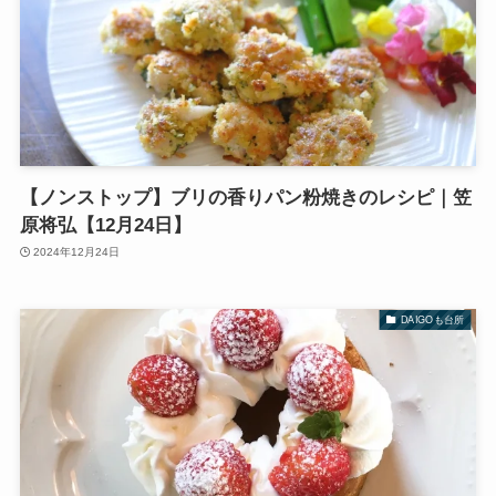
【ノンストップ】ブリの香りパン粉焼きのレシピ｜笠
原将弘【12月24日】
2024年12月24日
DAIGOも台所