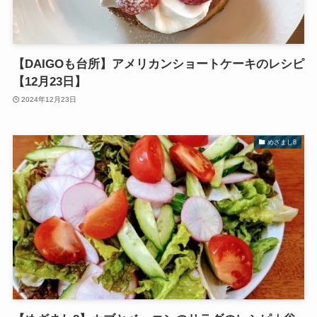
【DAIGOも台所】アメリカンショートケーキのレシピ
【12月23日】
2024年12月23日
めざまし8