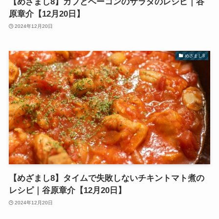
【めざまし8】カブとベーコンのサラダのレシピ｜谷
原章介【12月20日】
2024年12月20日
めざまし8
【めざまし8】タイムで失敗しないチキントマト煮の
レシピ｜谷原章介【12月20日】
2024年12月20日