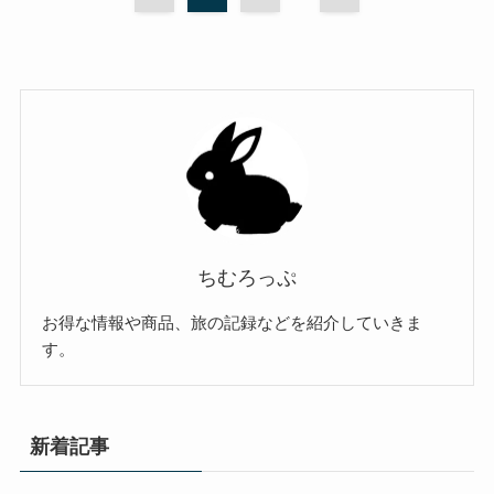
ちむろっぷ
お得な情報や商品、旅の記録などを紹介していきま
す。
新着記事