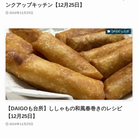
ンクアップキッチン【12月25日】
2024年12月25日
DAIGOも台所
【DAIGOも台所】ししゃもの和風春巻きのレシピ
【12月25日】
2024年12月25日