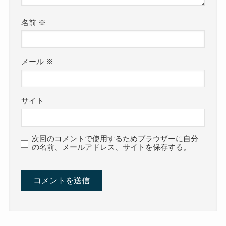
名前
※
メール
※
サイト
次回のコメントで使用するためブラウザーに自分
の名前、メールアドレス、サイトを保存する。