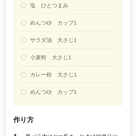
塩 ひとつまみ
めんつゆ カップ1
サラダ油 大さじ1
小麦粉 大さじ1
カレー粉 大さじ1
めんつゆ カップ1
作り方