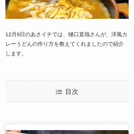
12月9日のあさイチでは、樋口直哉さんが、洋風カ
レーうどんの作り方を教えてくれましたので紹介
します。
目次