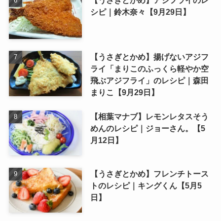
シピ｜鈴木奈々【9月29日】
【うさぎとかめ】揚げないアジフ
ライ「まりこのふっくら軽やか空
飛ぶアジフライ」のレシピ｜森田
まりこ【9月29日】
【相葉マナブ】レモンレタスそう
めんのレシピ｜ジョーさん。【5
月12日】
【うさぎとかめ】フレンチトース
トのレシピ｜キングくん【5月5
日】