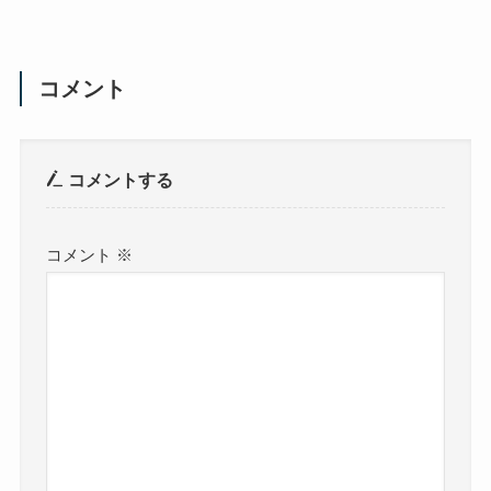
コメント
コメントする
コメント
※