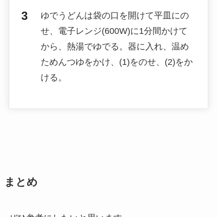
ゆでうどんは袋の口を開けて平皿にの
せ、電子レンジ(600W)に1分間かけて
から、熱湯でゆでる。器に入れ、温め
ためんつゆをかけ、(1)をのせ、(2)をか
ける。
まとめ