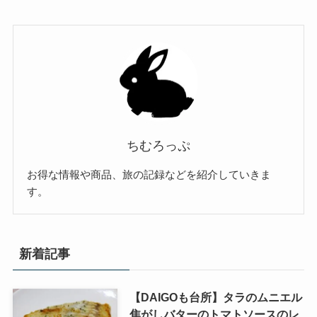
ちむろっぷ
お得な情報や商品、旅の記録などを紹介していきま
す。
新着記事
【DAIGOも台所】タラのムニエル
焦がしバターのトマトソースのレ