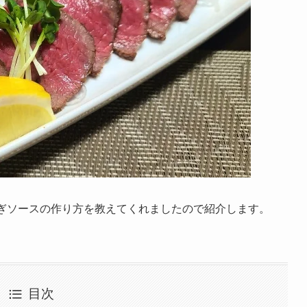
玉ねぎソースの作り方を教えてくれましたので紹介します。
目次