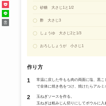
砂糖 大さじ1と1/2
酢 大さじ3
しょうゆ 大さじ2と1/3
おろししょうが 小さじ1
作り方
常温に戻した牛もも肉の両面に塩、黒こ
で全体に焼き色をつけ、焼けたらアルミ
玉ねぎソースを作る。
玉ねぎは粗みじん切りにしてボウルに入