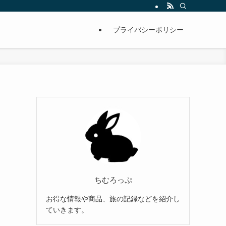
プライバシーポリシー
ちむろっぷ
お得な情報や商品、旅の記録などを紹介し
ていきます。