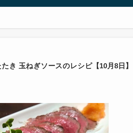
たたき 玉ねぎソースのレシピ【10月8日】