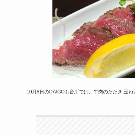
10月8日のDAIGOも台所では、牛肉のたたき 