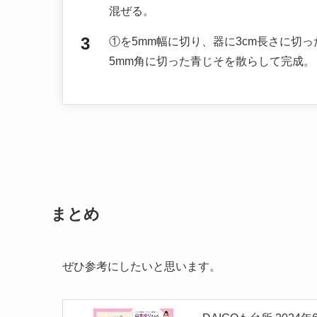
混ぜる。
①を5mm幅に切り、器に3cm長さに切
5mm角に切った青じそを散らして完成。
まとめ
ぜひ参考にしたいと思います。