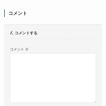
コメント
コメントする
コメント
※