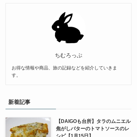
ちむろっぷ
お得な情報や商品、旅の記録などを紹介していきま
す。
新着記事
【DAIGOも台所】タラのムニエル
焦がしバターのトマトソースのレ
シピ【1月15日】