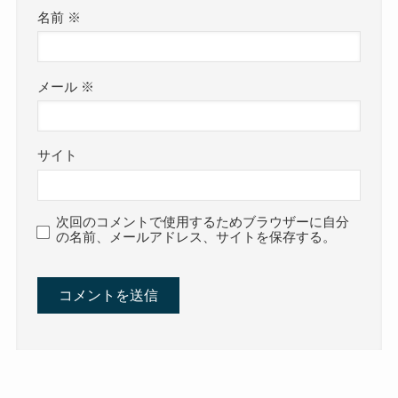
名前
※
メール
※
サイト
次回のコメントで使用するためブラウザーに自分
の名前、メールアドレス、サイトを保存する。