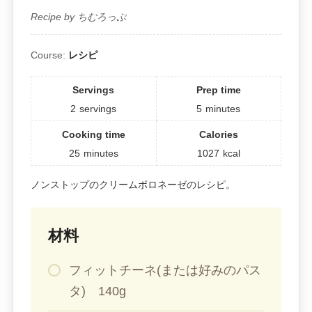
Recipe by ちむろっぷ
Course:
レシピ
Servings
Prep time
2
servings
5
minutes
Cooking time
Calories
25
minutes
1027
kcal
ノンストップのクリームボロネーゼのレシピ。
材料
フィットチーネ(または好みのパス
タ) 140g