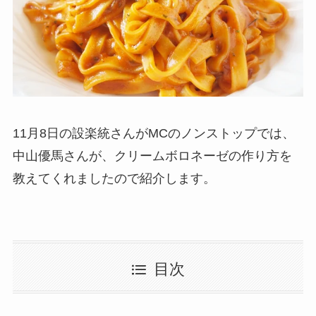
11月8日の設楽統さんがMCのノンストップでは、
中山優馬さんが、クリームボロネーゼの作り方を
教えてくれましたので紹介します。
目次