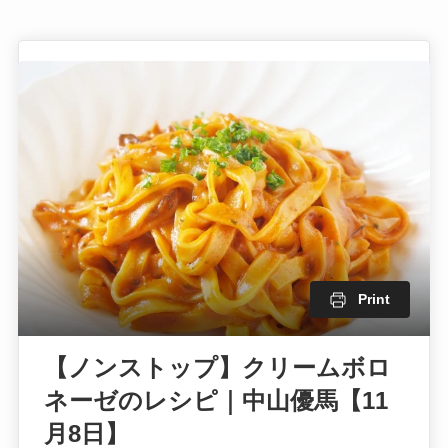
Print
【ノンストップ】クリームボロ
ネーゼのレシピ｜中山優馬【11
月8日】