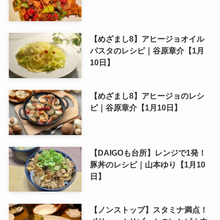
【めざまし8】アヒージョオイル
パスタのレシピ｜谷原章介【1月
10日】
【めざまし8】アヒージョのレシ
ピ｜谷原章介【1月10日】
【DAIGOも台所】レンジで1発！
豚丼のレシピ｜山本ゆり【1月10
日】
【ノンストップ】スタミナ満点！