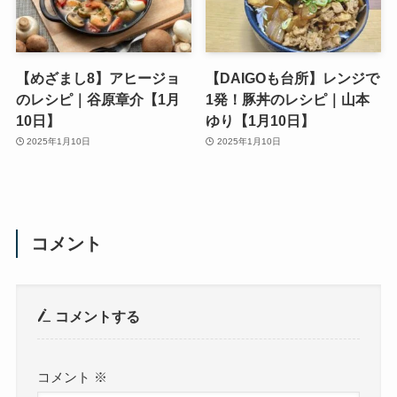
【めざまし8】アヒージョ
【DAIGOも台所】レンジで
のレシピ｜谷原章介【1月
1発！豚丼のレシピ｜山本
10日】
ゆり【1月10日】
2025年1月10日
2025年1月10日
コメント
コメントする
コメント
※