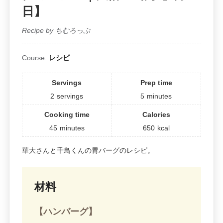
日】
Recipe by ちむろっぷ
Course:
レシピ
Servings
Prep time
2
servings
5
minutes
Cooking time
Calories
45
minutes
650
kcal
華大さんと千鳥くんの胃バーグのレシピ。
材料
【ハンバーグ】