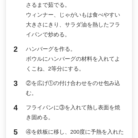
さるまで茹でる。
ウィンナー、じゃがいもは食べやすい
大きさにきり、サラダ油を熱したフラ
イパンで炒める。
ハンバーグを作る。
ボウルにハンバーグの材料を入れてよ
くこね、2等分にする。
②を広げ①の付け合わせをのせ包み込
む。
フライパンに③を入れて熱し表面を焼
き固める。
④を鉄板に移し、200度に予熱を入れた