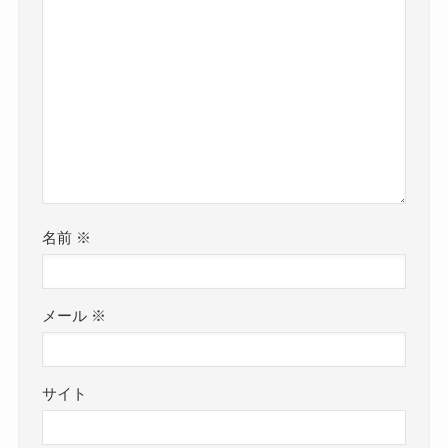
名前
※
メール
※
サイト