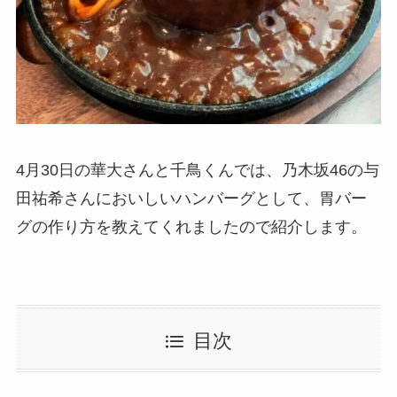
4月30日の華大さんと千鳥くんでは、乃木坂46の与
田祐希さんにおいしいハンバーグとして、胃バー
グの作り方を教えてくれましたので紹介します。
目次