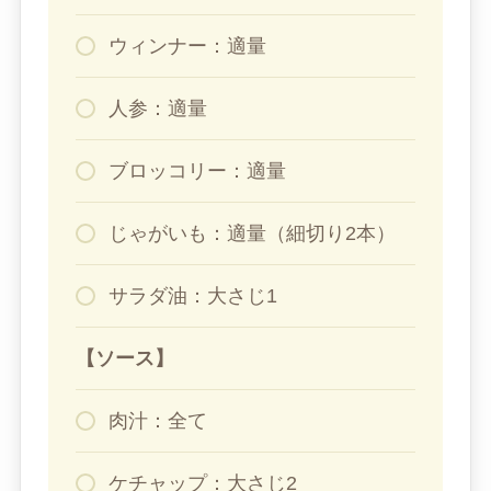
ウィンナー：適量
人参：適量
ブロッコリー：適量
じゃがいも：適量（細切り2本）
サラダ油：大さじ1
【ソース】
肉汁：全て
ケチャップ：大さじ2