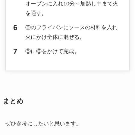
オーブンに入れ10分～加熱し中まで火
を通す。
⑤のフライパンにソースの材料を入れ
火にかけ全体に混ぜる。
⑤に⑥をかけて完成。
まとめ
ぜひ参考にしたいと思います。