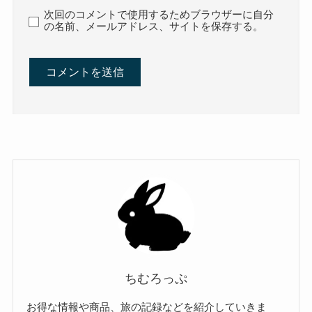
次回のコメントで使用するためブラウザーに自分
の名前、メールアドレス、サイトを保存する。
ちむろっぷ
お得な情報や商品、旅の記録などを紹介していきま