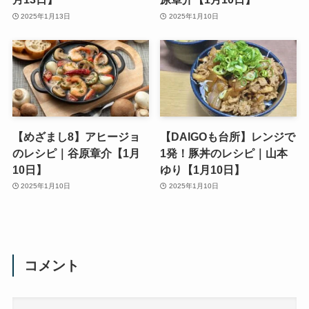
2025年1月13日
2025年1月10日
【めざまし8】アヒージョ
【DAIGOも台所】レンジで
のレシピ｜谷原章介【1月
1発！豚丼のレシピ｜山本
10日】
ゆり【1月10日】
2025年1月10日
2025年1月10日
コメント