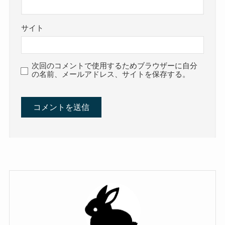
サイト
次回のコメントで使用するためブラウザーに自分
の名前、メールアドレス、サイトを保存する。