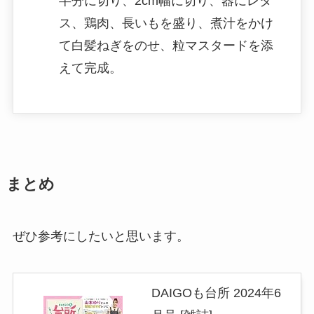
半分に切り、2cm幅に切り、器にレタ
ス、鶏肉、長いもを盛り、煮汁をかけ
て白髪ねぎをのせ、粒マスタードを添
えて完成。
まとめ
ぜひ参考にしたいと思います。
DAIGOも台所 2024年6