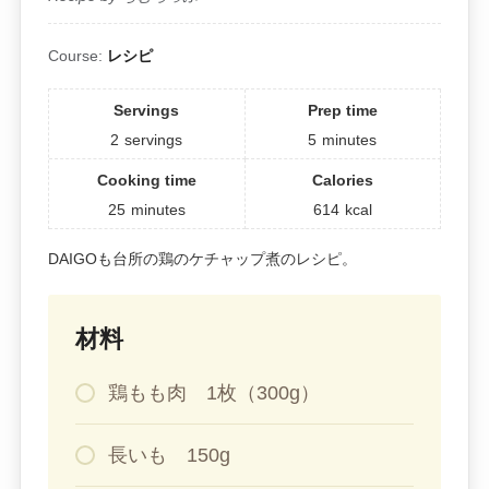
Course:
レシピ
Servings
Prep time
2
servings
5
minutes
Cooking time
Calories
25
minutes
614
kcal
DAIGOも台所の鶏のケチャップ煮のレシピ。
材料
鶏もも肉 1枚（300g）
長いも 150g