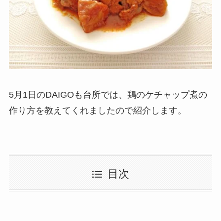
5月1日のDAIGOも台所では、鶏のケチャップ煮の
作り方を教えてくれましたので紹介します。
目次