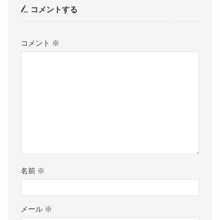
コメントする
コメント
※
名前
※
メール
※