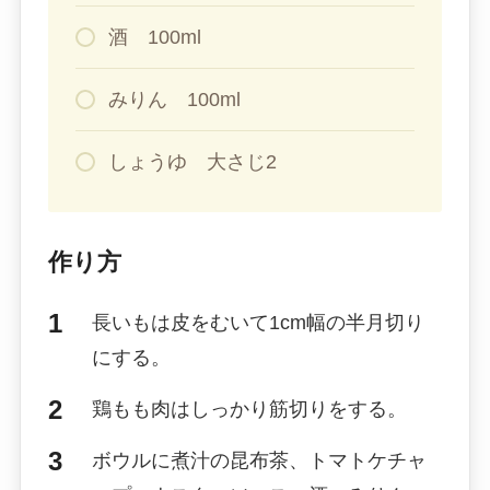
酒 100ml
みりん 100ml
しょうゆ 大さじ2
作り方
長いもは皮をむいて1cm幅の半月切り
にする。
鶏もも肉はしっかり筋切りをする。
ボウルに煮汁の昆布茶、トマトケチャ